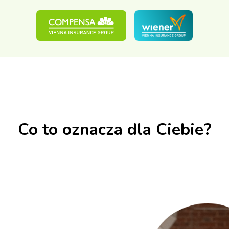
Co to oznacza dla Ciebie?