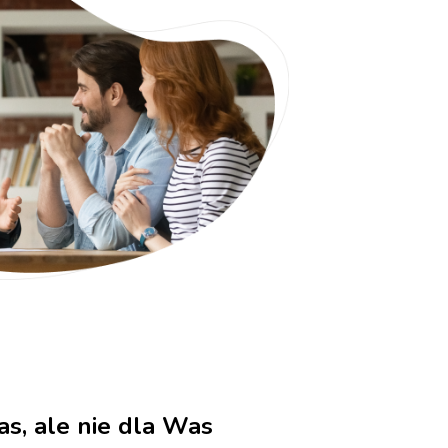
as, ale nie dla Was