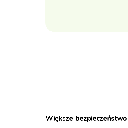
Większe bezpieczeństwo