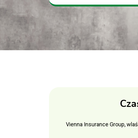
Cza
Vienna Insurance Group, wlaś