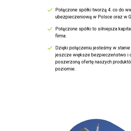
Połączone spółki tworzą 4. co do wie
ubezpieczeniową w Polsce oraz w Gr
Połączone spółki to silniejsza kapit
firma.
Dzięki połączeniu jesteśmy w stan
jeszcze większe bezpieczeństwo i 
poszerzoną ofertę naszych produktó
poziomie.