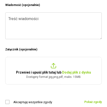
Wiadomość (opcjonalnie)
Treść wiadomości
Załącznik (opcjonalnie)
Przenieś i upuść plik tutaj lub
Dodaj plik z dysku
Dostępny format jpg,png,pdf, maks. 15MB
Akceptuję wszystkie zgody
Pokaż zgody