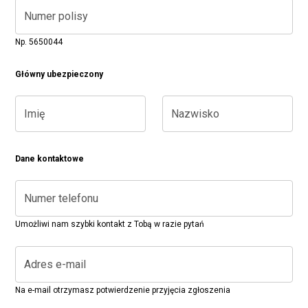
Numer polisy
Np. 5650044
Główny ubezpieczony
Imię
Nazwisko
Dane kontaktowe
Numer telefonu
Umożliwi nam szybki kontakt z Tobą w razie pytań
Adres e-mail
Na e-mail otrzymasz potwierdzenie przyjęcia zgłoszenia